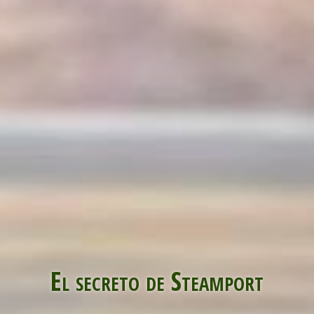
El secreto de Steamport