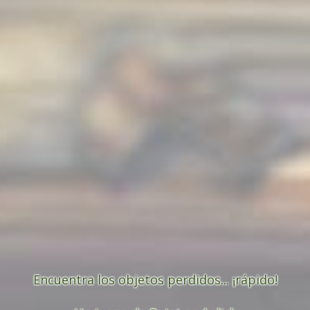
Encuentra los objetos perdidos... ¡rápido!