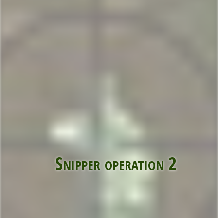
Snipper operation 2