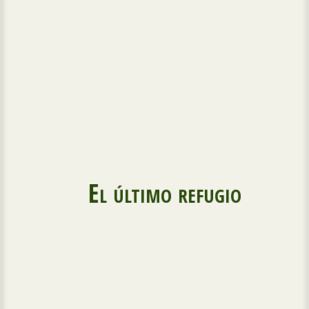
El último refugio