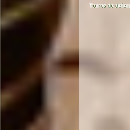
Torres de defen