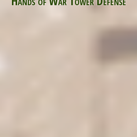
Hands of War Tower Defense