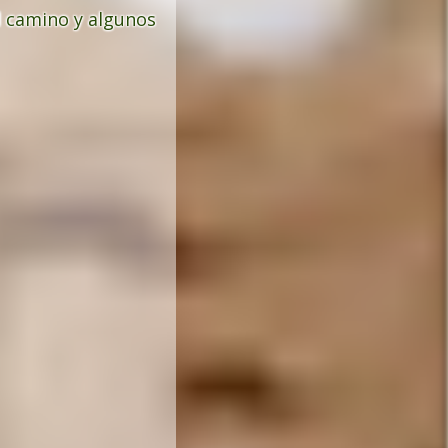
l camino y algunos