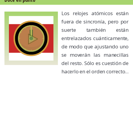
Los relojes atómicos están
fuera de sincronía, pero por
suerte también están
entrelazados cuánticamente,
de modo que ajustando uno
se moverán las manecillas
del resto. Sólo es cuestión de
hacerlo en el orden correcto...