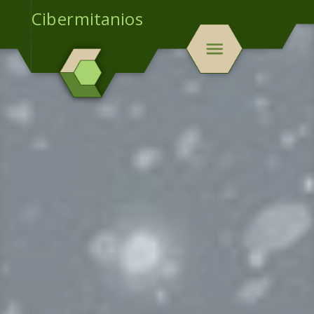
Cibermitanios