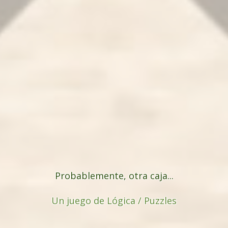
Probablemente, otra caja...
Un juego de Lógica / Puzzles