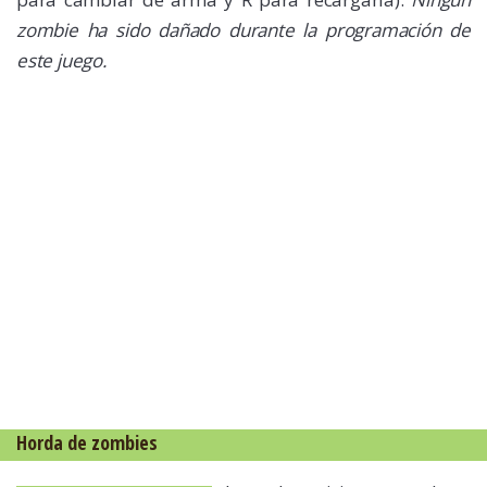
zombie ha sido dañado durante la programación de
este juego.
Horda de zombies