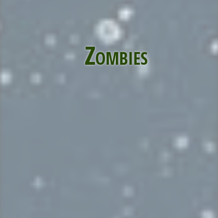
Zombies