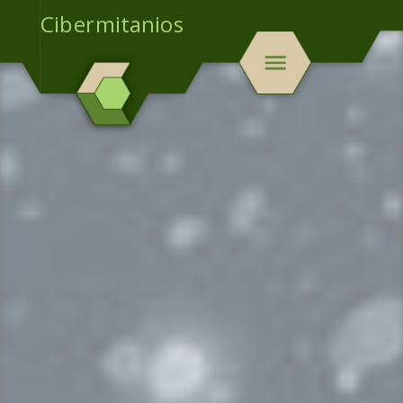
Cibermitanios