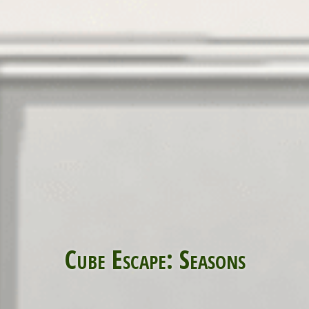
Cube Escape: Seasons