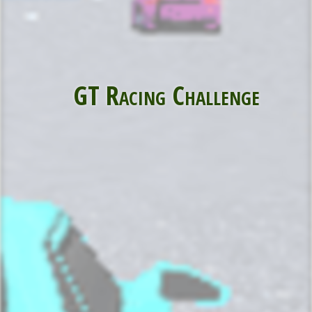
GT Racing Challenge