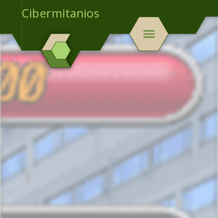
Cibermitanios