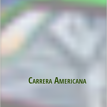
Carrera Americana