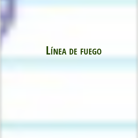
Línea de fuego