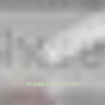
Un juego de 3D / Carreras