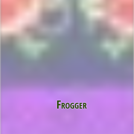
Frogger