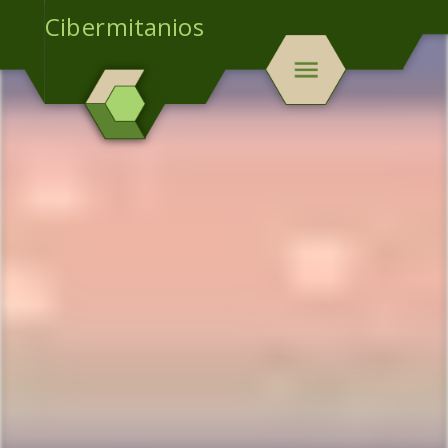
Cibermitanios