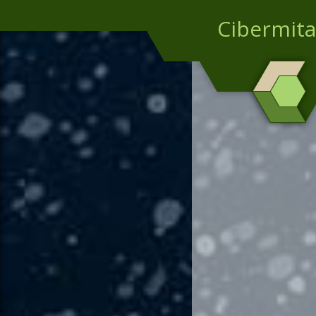
Cibermita